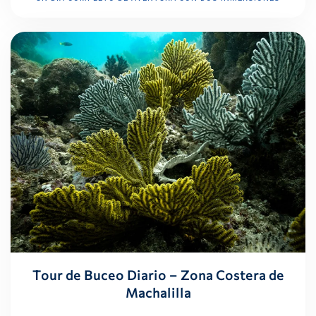
Tour de Buceo Diario – Zona Costera de
Machalilla