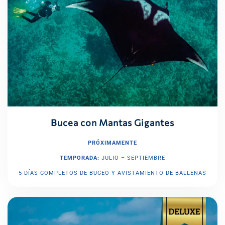
Bucea con Mantas Gigantes
PRÓXIMAMENTE
TEMPORADA:
JULIO – SEPTIEMBRE
5 DÍAS COMPLETOS DE BUCEO Y AVISTAMIENTO DE BALLENAS