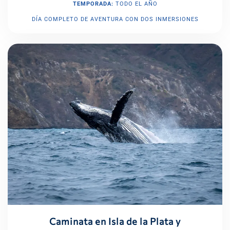
TEMPORADA:
TODO EL AÑO
DÍA COMPLETO DE AVENTURA CON DOS INMERSIONES
Caminata en Isla de la Plata y