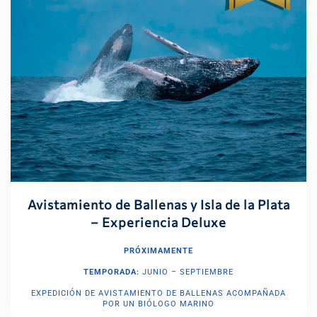
Avistamiento de Ballenas y Isla de la Plata
– Experiencia Deluxe
PRÓXIMAMENTE
TEMPORADA:
JUNIO – SEPTIEMBRE
EXPEDICIÓN DE AVISTAMIENTO DE BALLENAS ACOMPAÑADA
POR UN BIÓLOGO MARINO