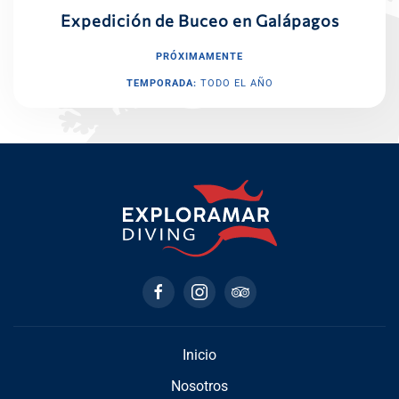
Expedición de Buceo en Galápagos
PRÓXIMAMENTE
TEMPORADA:
TODO EL AÑO
Inicio
Nosotros