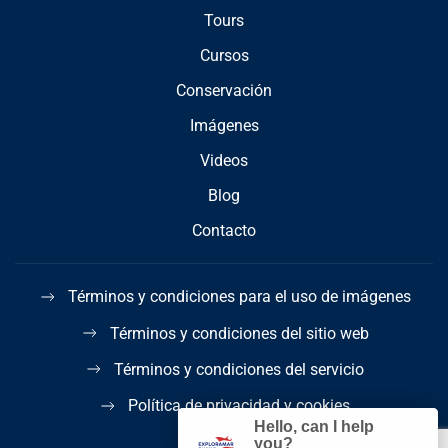
Tours
Cursos
Conservación
Imágenes
Videos
Blog
Contacto
Términos y condiciones para el uso de imágenes
Términos y condiciones del sitio web
Términos y condiciones del servicio
Política de privacidad y cookies
Hello, can I help
you?