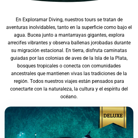
En Exploramar Diving, nuestros tours se tratan de
aventuras inolvidables, tanto en la superficie como bajo el
agua. Bucea junto a mantarrayas gigantes, explora
arrecifes vibrantes y observa ballenas jorobadas durante
su migración estacional. En tierra, disfruta caminatas
guiadas por las colonias de aves de la Isla de la Plata,
bosques tropicales o conecta con comunidades
ancestrales que mantienen vivas las tradiciones de la
región. Todos nuestros viajes están pensados para
conectarte con la naturaleza, la cultura y el espíritu del
océano.