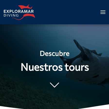
Skip to main content
Descubre
Nuestros tours